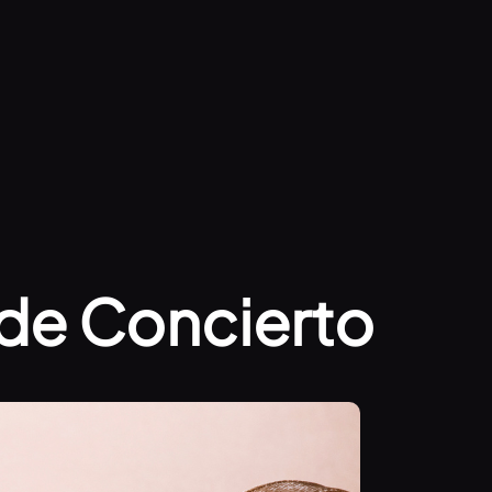
de Concierto