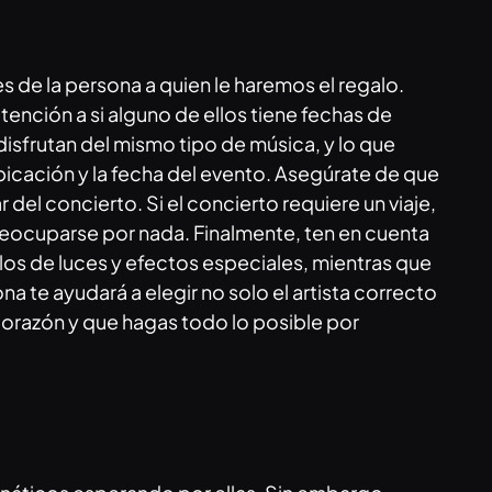
 de la persona a quien le haremos el regalo.
ención a si alguno de ellos tiene fechas de
isfrutan del mismo tipo de música, y lo que
ubicación y la fecha del evento. Asegúrate de que
 del concierto. Si el concierto requiere un viaje,
preocuparse por nada. Finalmente, ten en cuenta
los de luces y efectos especiales, mientras que
 te ayudará a elegir no solo el artista correcto
 corazón y que hagas todo lo posible por