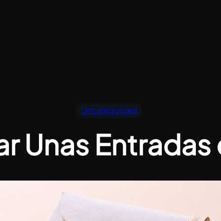
Uncategorized
r Unas Entradas 