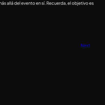
 allá del evento en sí. Recuerda, el objetivo es
Next