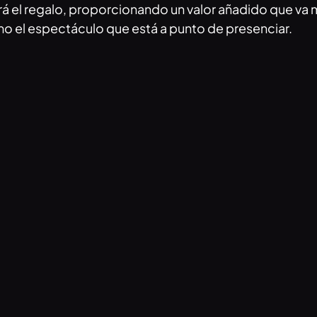
 el regalo, proporcionando un valor añadido que va más
omo el espectáculo que está a punto de presenciar.