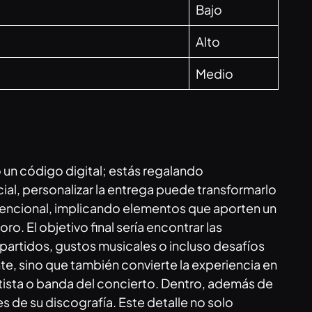
Bajo
Alto
Medio
un código digital; estás regalando
al, personalizar la entrega puede transformarlo
onvencional, implicando elementos que aporten un
o. El objetivo final sería encontrar las
rtidos, gustos musicales o incluso desafíos
te, sino que también convierte la experiencia en
rtista o banda del concierto. Dentro, además de
s de su discografía. Este detalle no solo