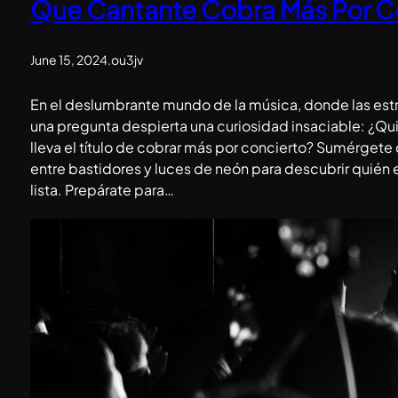
Que Cantante Cobra Más Por C
June 15, 2024
.
ou3jv
En el deslumbrante mundo de la música, donde las estrel
una pregunta despierta una curiosidad insaciable: ¿Qui
lleva el título de cobrar más por concierto? Sumérgete 
entre bastidores y luces de neón para descubrir quién
lista. Prepárate para…