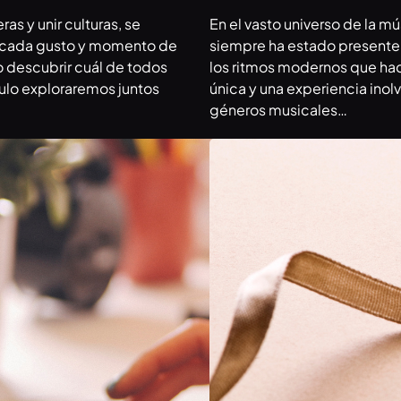
as y unir culturas, se
En el vasto universo de la m
n cada gusto y momento de
siempre ha estado presente.
o descubrir cuál de todos
los ritmos modernos que hac
ulo exploraremos juntos
única y una experiencia inolv
géneros musicales…