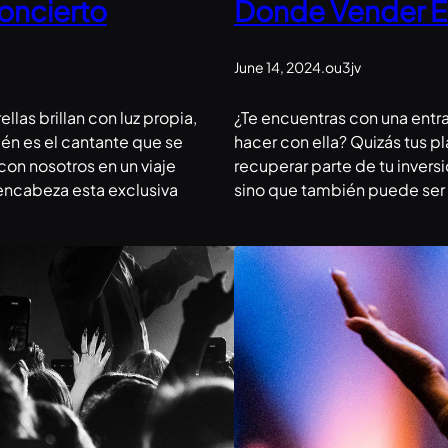
oncierto
Donde Vender E
June 14, 2024
.
ou3jv
las brillan con luz propia,
¿Te encuentras con una entr
én es el cantante que se
hacer con ella? Quizás tus 
con nosotros en un viaje
recuperar parte de tu invers
 encabeza esta exclusiva
sino que también puede ser 