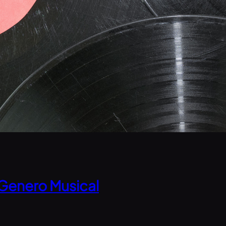
 Genero Musical