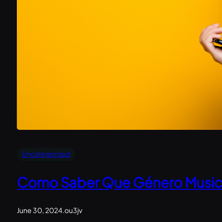
Uncategorized
Como Saber Que Género Music
June 30, 2024
.
ou3jv