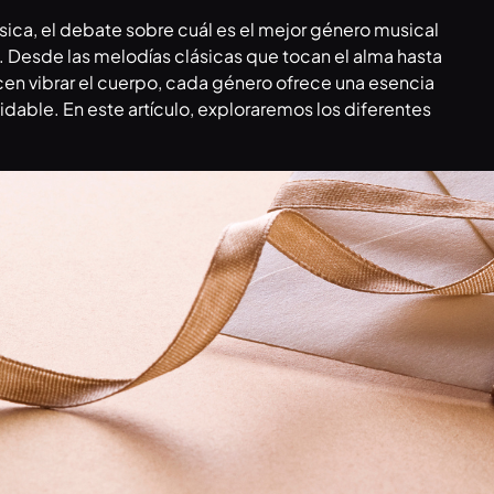
úsica, el debate sobre cuál es el mejor género musical
 Desde las melodías clásicas que tocan el alma hasta
en vibrar el cuerpo, cada género ofrece una esencia
idable. En este artículo, exploraremos los diferentes