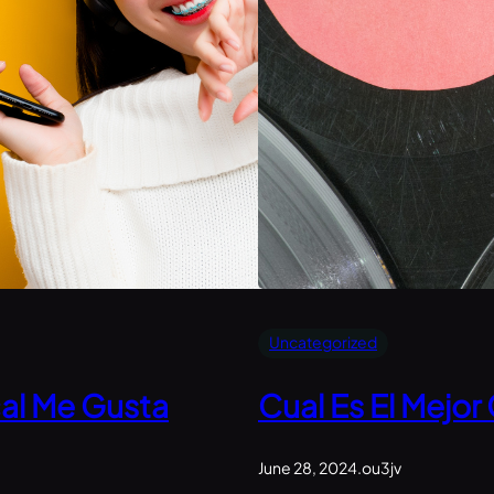
Uncategorized
al Me Gusta
Cual Es El Mejor
June 28, 2024
.
ou3jv